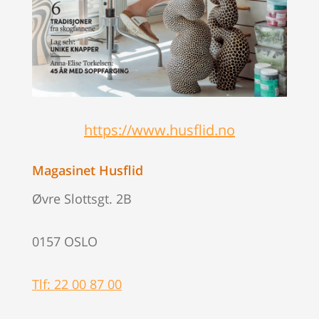
https://www.husflid.no
Magasinet Husflid
Øvre Slottsgt. 2B
0157 OSLO
Tlf: 22 00 87 00